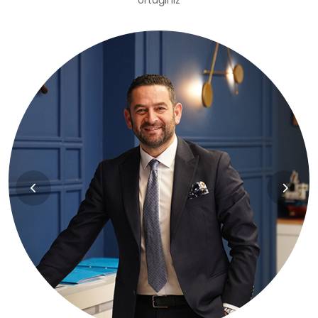
ortağınız