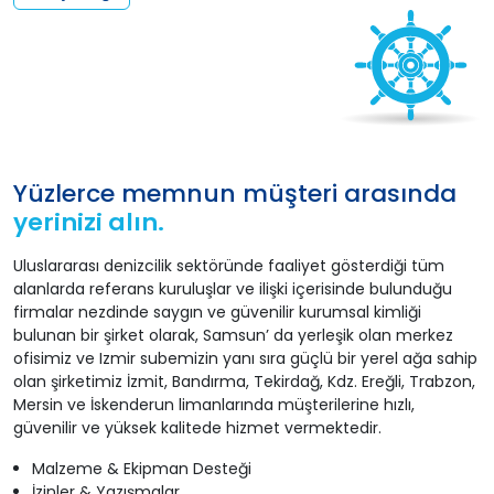
Yüzlerce memnun müşteri arasında
yerinizi alın.
Uluslararası denizcilik sektöründe faaliyet gösterdiği tüm
alanlarda referans kuruluşlar ve ilişki içerisinde bulunduğu
firmalar nezdinde saygın ve güvenilir kurumsal kimliği
bulunan bir şirket olarak, Samsun’ da yerleşik olan merkez
ofisimiz ve Izmir subemizin yanı sıra güçlü bir yerel ağa sahip
olan şirketimiz İzmit, Bandırma, Tekirdağ, Kdz. Ereğli, Trabzon,
Mersin ve İskenderun limanlarında müşterilerine hızlı,
güvenilir ve yüksek kalitede hizmet vermektedir.
Malzeme & Ekipman Desteği
İzinler & Yazışmalar