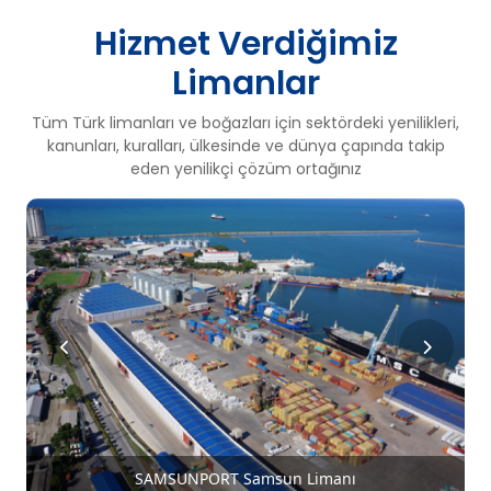
Hizmet Verdiğimiz
Limanlar
Tüm Türk limanları ve boğazları için sektördeki yenilikleri,
kanunları, kuralları, ülkesinde ve dünya çapında takip
eden yenilikçi çözüm ortağınız
SAMSUNPORT Samsun Limanı