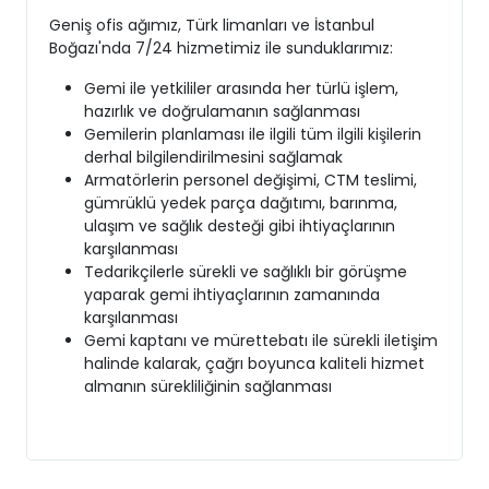
Geniş ofis ağımız, Türk limanları ve İstanbul
Boğazı'nda 7/24 hizmetimiz ile sunduklarımız:
Gemi ile yetkililer arasında her türlü işlem,
hazırlık ve doğrulamanın sağlanması
Gemilerin planlaması ile ilgili tüm ilgili kişilerin
derhal bilgilendirilmesini sağlamak
Armatörlerin personel değişimi, CTM teslimi,
gümrüklü yedek parça dağıtımı, barınma,
ulaşım ve sağlık desteği gibi ihtiyaçlarının
karşılanması
Tedarikçilerle sürekli ve sağlıklı bir görüşme
yaparak gemi ihtiyaçlarının zamanında
karşılanması
Gemi kaptanı ve mürettebatı ile sürekli iletişim
halinde kalarak, çağrı boyunca kaliteli hizmet
almanın sürekliliğinin sağlanması