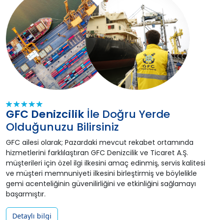
GFC Denizcilik
İle Doğru Yerde
Olduğunuzu Bilirsiniz
GFC ailesi olarak; Pazardaki mevcut rekabet ortamında
hizmetlerini farklılaştıran GFC Denizcilik ve Ticaret A.Ş.
müşterileri için özel ilgi ilkesini amaç edinmiş, servis kalitesi
ve müşteri memnuniyeti ilkesini birleştirmiş ve böylelikle
gemi acenteliğinin güvenilirliğini ve etkinliğini sağlamayı
başarmıştır.
Detaylı bilgi