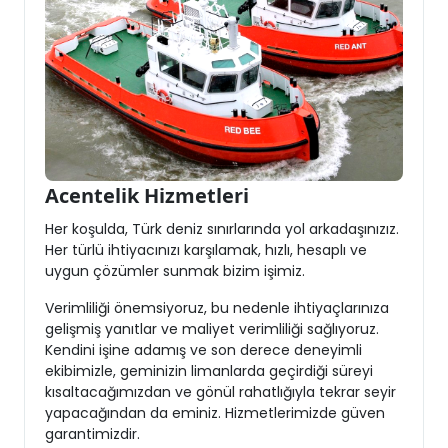
Acentelik Hizmetleri
Her koşulda, Türk deniz sınırlarında yol arkadaşınızız.
Her türlü ihtiyacınızı karşılamak, hızlı, hesaplı ve
uygun çözümler sunmak bizim işimiz.
Verimliliği önemsiyoruz, bu nedenle ihtiyaçlarınıza
gelişmiş yanıtlar ve maliyet verimliliği sağlıyoruz.
Kendini işine adamış ve son derece deneyimli
ekibimizle, geminizin limanlarda geçirdiği süreyi
kısaltacağımızdan ve gönül rahatlığıyla tekrar seyir
yapacağından da eminiz. Hizmetlerimizde güven
garantimizdir.