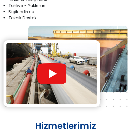
Tahliye - Yükleme
Bilgilendirme
Teknik Destek
Hizmetlerimiz